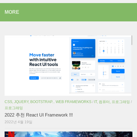
MORE
CSS, JQUERY, BOOTSTRAP... WEB FRAMEWORKS
/
IT, 컴퓨터, 프로그래밍
/
프로그래밍
2022 추천 React UI Framework !!!
2022년 4월 19일