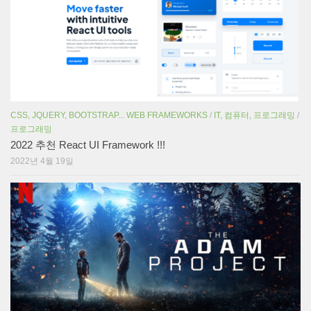
CSS, JQUERY, BOOTSTRAP... WEB FRAMEWORKS
/
IT, 컴퓨터, 프로그래밍
/
프로그래밍
2022 추천 React UI Framework !!!
2022년 4월 19일