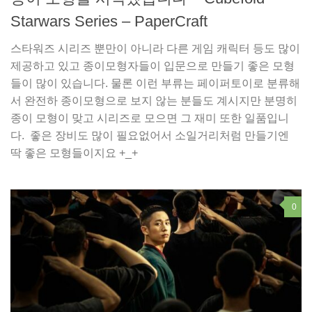
Starwars Series – PaperCraft
스타워즈 시리즈 뿐만이 아니라 다른 게임 캐릭터 등도 많이
제공하고 있고 종이모형자들이 입문으로 만들기 좋은 모형
들이 많이 있습니다. 물론 이런 부류는 페이퍼토이로 분류해
서 완전하 종이모형으로 보지 않는 분들도 계시지만 분명히
종이 모형이 맞고 시리즈로 모으면 그 재미 또한 일품입니
다. 좋은 장비도 많이 필요없어서 소일거리처럼 만들기엔
딱 좋은 모형들이지요 +_+
0