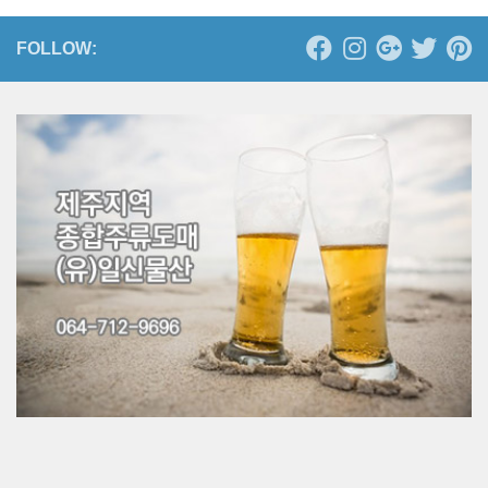
FOLLOW: