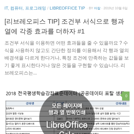
IT, 컴퓨터, 프로그래밍
/
LIBREOFFICE TIP
· BY
아칼
· 2019년 10월 6일
[리브레오피스 TIP] 조건부 서식으로 행과
열에 각종 효과를 더하자 #1
조건부 서식을 이용하면 어떤 효과들을 줄 수 있을까요 ? 수
식을 사용하지 않고도 간단한 정의를 이용해서 각 행과 열의
배경색을 다르게 한다거나, 특정 조건에 만족하는 값들을 보
기 좋게 표시한다거나 많은 것들을 구현할 수 있습니다. 리
브레오피스는...
0