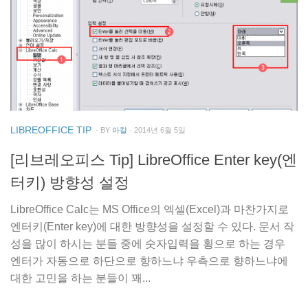
LIBREOFFICE TIP
· BY
아칼
· 2014년 6월 5일
[리브레오피스 Tip] LibreOffice Enter key(엔
터키) 방향성 설정
LibreOffice Calc는 MS Office의 엑셀(Excel)과 마찬가지로
엔터키(Enter key)에 대한 방향성을 설정할 수 있다. 문서 작
성을 많이 하시는 분들 중에 숫자입력을 횡으로 하는 경우
엔터가 자동으로 하단으로 향하느냐 우측으로 향하느냐에
대한 고민을 하는 분들이 꽤...