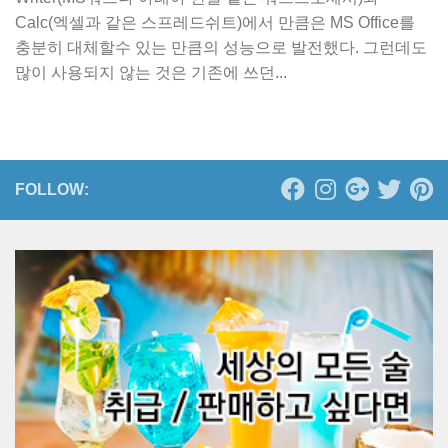
Calc(엑셀과 같은 스프레드쉬트)에서 만큼은 MS Office를
충분히 대체할수 있는 만큼의 성능으로 발전했다. 그런데도
많이 사용되지 않는 것은 기존에 쓰던...
FOLLOW: