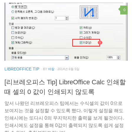
0
LIBREOFFICE TIP
· BY
아칼
· 2014년 6월 5일
[리브레오피스 Tip] LibreOffice Calc 인쇄할
때 셀의 0 값이 인쇄되지 않도록
앞서 나왔던 리브레오피스 팁에서는 수식셀의 값이 0으로
보여지는 것을 설정할 수 있도록 했다. 이렇게 설정을 해도
인쇄시에는 또다시 0의 무지막지한 출력을 보게 될것이다.
인쇄시에도 설정을 통해 0값이 출력되지 않도록 쉽게 설정