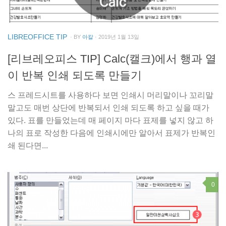
LIBREOFFICE TIP
· BY
아칼
· 2019년 1월 13일
[리브레오피스 TIP] Calc(캘크)에서 행과 열
이 반복 인쇄 되도록 만들기
스 프레드시트를 사용하다 보면 인쇄시 머리말이나 꼬리말
말고도 매번 상단에 반복되서 인쇄 되도록 하고 싶을 때가
있다. 표를 만들었는데 매 페이지 마다 표제를 넣지 않고 하
나의 표로 작성한 다음에 인쇄시에만 알아서 표제가 반복인
쇄 된다면...
0