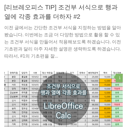
[리브레오피스 TIP] 조건부 서식으로 행과
열에 각종 효과를 더하자 #2
이전 글에서는 간단한 조건부 서식을 지정하는 방법을 알아
봤습니다. 이번에는 조금 더 다양한 방법으로 활용 할 수 있
는 조건부 서식을 만들어서 적용해보도록 하겠습니다. 이전
기초편과 달리 아주 자세한 설명은 생략하도록 하겠습니다.
따라서, #1의 기초편을 잘...
1