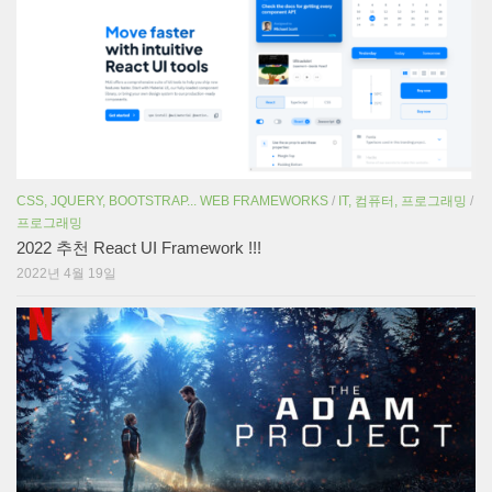
CSS, JQUERY, BOOTSTRAP... WEB FRAMEWORKS
/
IT, 컴퓨터, 프로그래밍
/
프로그래밍
2022 추천 React UI Framework !!!
2022년 4월 19일