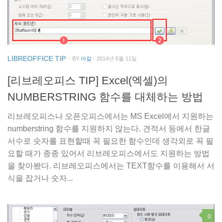
LIBREOFFICE TIP
· BY
아칼
· 2014년 6월 11일
[리브레오피스 TIP] Excel(엑셀)의
NUMBERSTRING 함수를 대체하는 방법
리브레오피스나 오픈오피스에서는 MS Excel에서 지원하는
numberstring 함수를 지원하지 않는다. 견적서 등에서 한글
서수로 숫자를 표현할때 꼭 필요한 함수인데 생각외로 꼭 필
요할 때가 종종 있어서 리브레오피스에서도 지원하는 방법
을 찾아봤다. 리브레오피스에서는 TEXT함수를 이용해서 서
식을 잡거나 숫자...
0