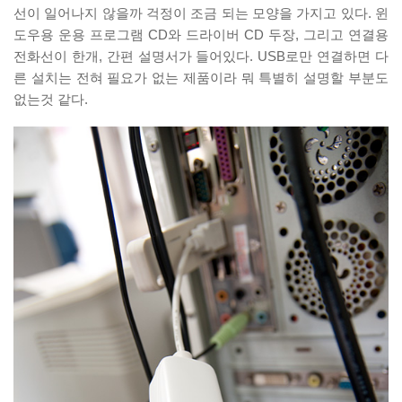
선이 일어나지 않을까 걱정이 조금 되는 모양을 가지고 있다. 윈
도우용 운용 프로그램 CD와 드라이버 CD 두장, 그리고 연결용
전화선이 한개, 간편 설명서가 들어있다. USB로만 연결하면 다
른 설치는 전혀 필요가 없는 제품이라 뭐 특별히 설명할 부분도
없는것 같다.