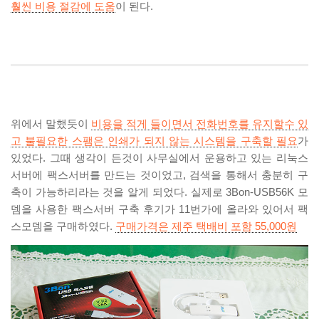
훨씬 비용 절감에 도움
이 된다.
위에서 말했듯이
비용을 적게 들이면서 전화번호를 유지할수 있
고 불필요한 스팸은 인쇄가 되지 않는 시스템을 구축할 필요
가
있었다. 그때 생각이 든것이 사무실에서 운용하고 있는 리눅스
서버에 팩스서버를 만드는 것이었고, 검색을 통해서 충분히 구
축이 가능하리라는 것을 알게 되었다. 실제로 3Bon-USB56K 모
뎀을 사용한 팩스서버 구축 후기가 11번가에 올라와 있어서 팩
스모뎀을 구매하였다.
구매가격은 제주 택배비 포함 55,000원