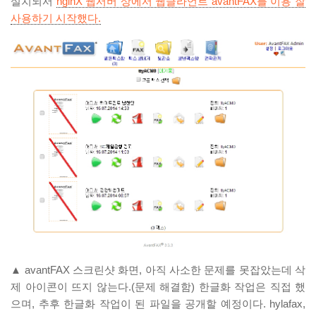
설치되서
nginX 웹서버 상에서 웹클라언트 avantFAX를 이용 잘
사용하기 시작했다.
▲ avantFAX 스크린샷 화면, 아직 사소한 문제를 못잡았는데 삭
제 아이콘이 뜨지 않는다.(문제 해결함) 한글화 작업은 직접 했
으며, 추후 한글화 작업이 된 파일을 공개할 예정이다. hylafax,