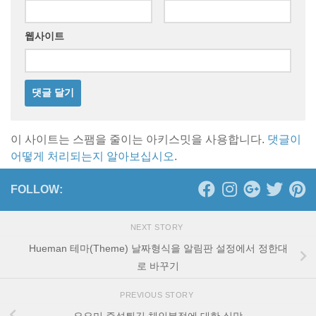
웹사이트
이 사이트는 스팸을 줄이는 아키스밋을 사용합니다.
댓글이
어떻게 처리되는지 알아보십시오
.
FOLLOW:
NEXT STORY
Hueman 테마(Theme) 날짜형식을 알림판 설정에서 정한대
로 바꾸기
PREVIOUS STORY
요요미 즉석튀김 체인분점에 대한 실망