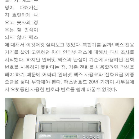
밀리가 헤드 수
명이 다해가는
지 흐릿하게 나
오고 숫자의 경
우는 잘 인식이
되지 않아 팩스
에 대해서 이것저것 살펴보고 있었다. 복합기를 살까! 팩스 전용
기기를 살까 고민하던 차에 인터넷 팩스에 대해서 다시 조사를
시작했다. 하지만 인터넷 팩스의 단점이 기존에 사용하던 전화
번호를 사용하지 못한다는 점. 기존 전화를 사용할려면 착신을
해야 하기 때문에 어짜피 인터넷 팩스 사용료와 전화요금 이중
요금을 둘다 부담해야 된다. 팩스번호도 20년 가까이 사무실에
서 오랫동안 사용한 번호라 번호를 쉽게 바꿀수 없었다.