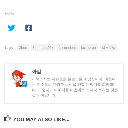
SHARE
Tags:
3bon
3bon-usb56k
fax modem
fax server
팩스모뎀
아칼
리눅스처럼 자유로운 블로그를 희망합니다. 아름다
운 제주도의 다양한 소식을 전할수 있기를 희망합니
다. 그렇다고 이미지를 마음대로 가져다 쓰라는 것은
절대 아닙니다.
YOU MAY ALSO LIKE...