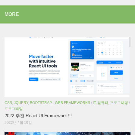
MORE
CSS, JQUERY, BOOTSTRAP... WEB FRAMEWORKS
/
IT, 컴퓨터, 프로그래밍
/
프로그래밍
2022 추천 React UI Framework !!!
2022년 4월 19일