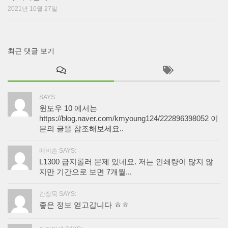
2021년 10월 27일
최근 댓글 보기
SAYS:
윈도우 10 에서는
https://blog.naver.com/kmyoung124/222896398052 이
분의 글을 참조해보세요..
애비손 SAYS:
L1300 급지롤러 문제 있네요. 저는 인쇄량이 많지 않
지만 기간으로 보면 7개월...
간장묵 SAYS:
좋은 정보 얻고갑니다 ㅎㅎ