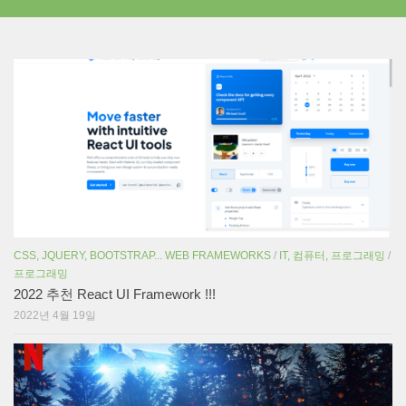
CSS, JQUERY, BOOTSTRAP... WEB FRAMEWORKS
/
IT, 컴퓨터, 프로그래밍
/
프로그래밍
2022 추천 React UI Framework !!!
2022년 4월 19일