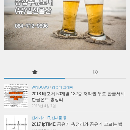
WINDOWS
/
컴퓨터 그래픽
2018 배포처 50개별 132종 저작권 무료 한글서체
한글폰트 총정리
2018년 4월 7일
전자기기, IT, 신제품 등
2017 ipTIME 공유기 총정리와 공유기 고르는 법