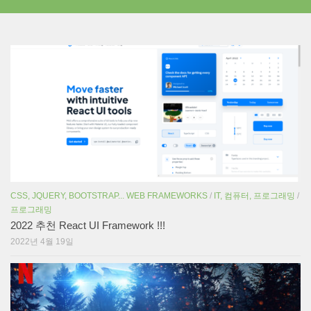
CSS, JQUERY, BOOTSTRAP... WEB FRAMEWORKS
/
IT, 컴퓨터, 프로그래밍
/
프로그래밍
2022 추천 React UI Framework !!!
2022년 4월 19일