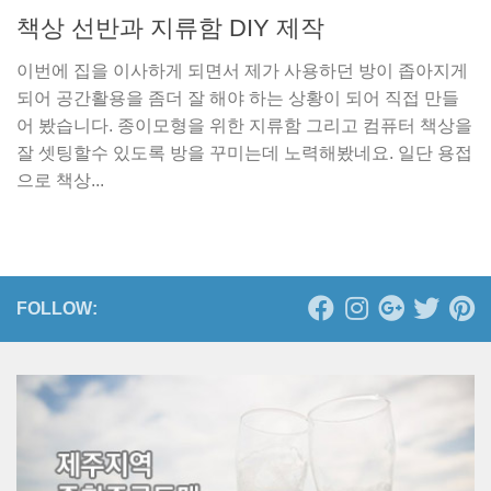
책상 선반과 지류함 DIY 제작
이번에 집을 이사하게 되면서 제가 사용하던 방이 좁아지게
되어 공간활용을 좀더 잘 해야 하는 상황이 되어 직접 만들
어 봤습니다. 종이모형을 위한 지류함 그리고 컴퓨터 책상을
잘 셋팅할수 있도록 방을 꾸미는데 노력해봤네요. 일단 용접
으로 책상...
FOLLOW: