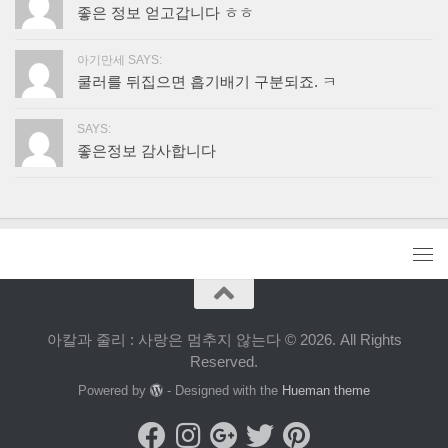
좋은 정보 얻고갑니다 ㅎㅎ
아기만세 SAYS:
쿨러를 뒤집으면 흡기배기 구분되죠. ㅋ
SAYS:
좋은정보 감사합니다
아칼과 줄리 : 사랑은 멈추지 않는다 © 2026. All Rights
Reserved.
Powered by
- Designed with the
Hueman theme