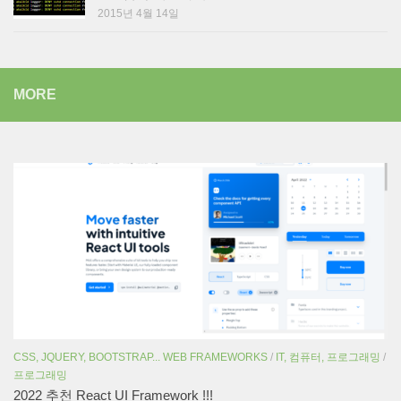
2015년 4월 14일
MORE
CSS, JQUERY, BOOTSTRAP... WEB FRAMEWORKS
/
IT, 컴퓨터, 프로그래밍
/
프로그래밍
2022 추천 React UI Framework !!!