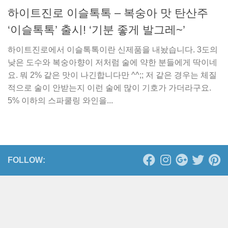
하이트진로 이슬톡톡 – 복숭아 맛 탄산주
‘이슬톡톡’ 출시! ‘기분 좋게 발그레~’
하이트진로에서 이슬톡톡이란 신제품을 내놨습니다. 3도의
낮은 도수와 복숭아향이 저처럼 술에 약한 분들에게 딱이네
요. 뭐 2% 같은 맛이 나긴합니다만 ^^;; 저 같은 경우는 체질
적으로 술이 안받는지 이런 술에 많이 기호가 가더라구요.
5% 이하의 스파쿨링 와인을...
FOLLOW: