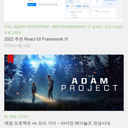
CSS, JQUERY, BOOTSTRAP... WEB FRAMEWORKS
/
IT, 컴퓨터, 프로그래밍
/
프로그래밍
2022 추천 React UI Framework !!!
2022년 4월 19일
책, 영화, 드라마
애덤 프로젝트 vs 프리 가이 – 라이언 레이놀즈 전성시대