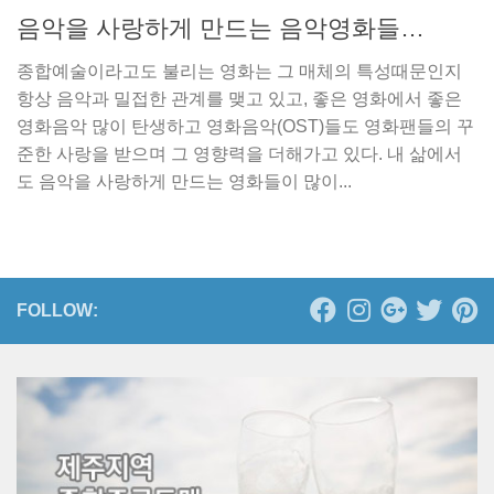
음악을 사랑하게 만드는 음악영화들…
종합예술이라고도 불리는 영화는 그 매체의 특성때문인지
항상 음악과 밀접한 관계를 맺고 있고, 좋은 영화에서 좋은
영화음악 많이 탄생하고 영화음악(OST)들도 영화팬들의 꾸
준한 사랑을 받으며 그 영향력을 더해가고 있다. 내 삶에서
도 음악을 사랑하게 만드는 영화들이 많이...
FOLLOW: