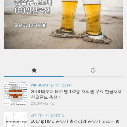
WINDOWS
/
컴퓨터 그래픽
2018 배포처 50개별 132종 저작권 무료 한글서체
한글폰트 총정리
2018년 4월 7일
전자기기, IT, 신제품 등
2017 ipTIME 공유기 총정리와 공유기 고르는 법