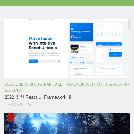
CSS, JQUERY, BOOTSTRAP... WEB FRAMEWORKS
/
IT, 컴퓨터, 프로그래밍
/
프로그래밍
2022 추천 React UI Framework !!!
2022년 4월 19일