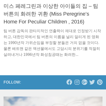
미스 페레그린과 이상한 아이들의 집 – 팀
버튼의 화려한 귀환 (Miss Peregrine’s
Home For Peculiar Children , 2016)
팀 버튼 감독의 판타지적인 연출력이 제대로 인정받기 시작
하고, 대한민국에서 팀 버튼의 이름을 널리 알리게 된 영화
는 1990년작 가위손임을 부정할 분들은 거의 없을 것이다.
물론 배트맨 같은 액션물에서도 고담시의 분위기를 적절히
살려내거나 1996년작 화성침공때는 화려한...
FOLLOW: