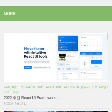
MORE
CSS, JQUERY, BOOTSTRAP... WEB FRAMEWORKS
/
IT, 컴퓨터, 프로그래밍
/
프로그래밍
2022 추천 React UI Framework !!!
2022년 4월 19일