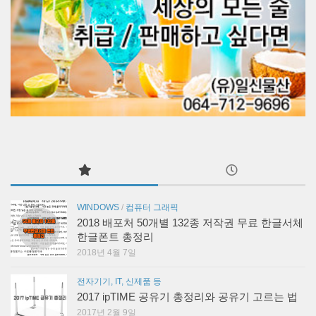
WINDOWS
/
컴퓨터 그래픽
2018 배포처 50개별 132종 저작권 무료 한글서체
한글폰트 총정리
2018년 4월 7일
전자기기, IT, 신제품 등
2017 ipTIME 공유기 총정리와 공유기 고르는 법
2017년 2월 9일