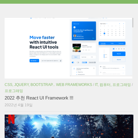
CSS, JQUERY, BOOTSTRAP... WEB FRAMEWORKS
/
IT, 컴퓨터, 프로그래밍
/
프로그래밍
2022 추천 React UI Framework !!!
2022년 4월 19일