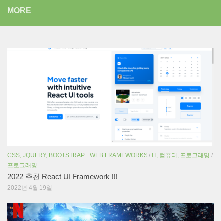
MORE
CSS, JQUERY, BOOTSTRAP... WEB FRAMEWORKS
/
IT, 컴퓨터, 프로그래밍
/
프로그래밍
2022 추천 React UI Framework !!!
2022년 4월 19일