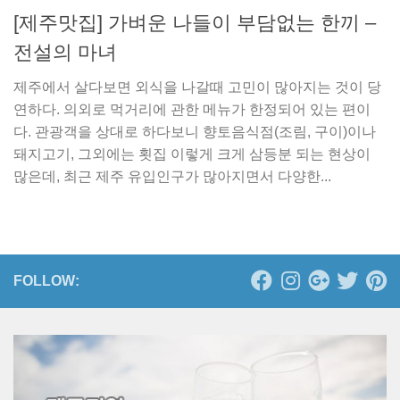
[제주맛집] 가벼운 나들이 부담없는 한끼 –
전설의 마녀
제주에서 살다보면 외식을 나갈때 고민이 많아지는 것이 당
연하다. 의외로 먹거리에 관한 메뉴가 한정되어 있는 편이
다. 관광객을 상대로 하다보니 향토음식점(조림, 구이)이나
돼지고기, 그외에는 횟집 이렇게 크게 삼등분 되는 현상이
많은데, 최근 제주 유입인구가 많아지면서 다양한...
FOLLOW: