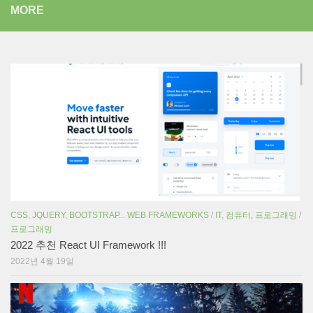
MORE
CSS, JQUERY, BOOTSTRAP... WEB FRAMEWORKS
/
IT, 컴퓨터, 프로그래밍
/
프로그래밍
2022 추천 React UI Framework !!!
2022년 4월 19일