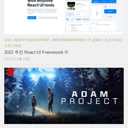
CSS, JQUERY, BOOTSTRAP... WEB FRAMEWORKS
/
IT, 컴퓨터, 프로그래밍
/
프로그래밍
2022 추천 React UI Framework !!!
2022년 4월 19일