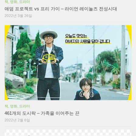
책, 영화, 드라마
애덤 프로젝트 vs 프리 가이 – 라이언 레이놀즈 전성시대
2022년 3월 26일
책, 영화, 드라마
461개의 도시락 – 가족을 이어주는 끈
2022년 2월 6일