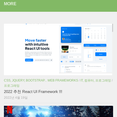
MORE
CSS, JQUERY, BOOTSTRAP... WEB FRAMEWORKS
/
IT, 컴퓨터, 프로그래밍
/
프로그래밍
2022 추천 React UI Framework !!!
2022년 4월 19일