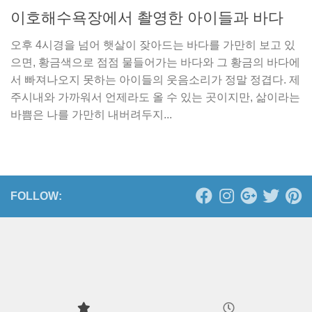
이호해수욕장에서 촬영한 아이들과 바다
오후 4시경을 넘어 햇살이 잦아드는 바다를 가만히 보고 있
으면, 황금색으로 점점 물들어가는 바다와 그 황금의 바다에
서 빠져나오지 못하는 아이들의 웃음소리가 정말 정겹다. 제
주시내와 가까워서 언제라도 올 수 있는 곳이지만, 삶이라는
바쁨은 나를 가만히 내버려두지...
FOLLOW: