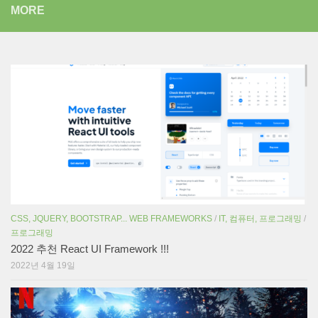
MORE
CSS, JQUERY, BOOTSTRAP... WEB FRAMEWORKS
/
IT, 컴퓨터, 프로그래밍
/
프로그래밍
2022 추천 React UI Framework !!!
2022년 4월 19일