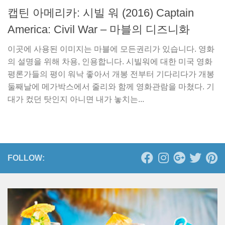
캡틴 아메리카: 시빌 워 (2016) Captain
America: Civil War – 마블의 디즈니화
이곳에 사용된 이미지는 마블에 모든권리가 있습니다. 영화
의 설명을 위해 차용, 인용합니다. 시빌워에 대한 미국 영화
평론가들의 평이 워낙 좋아서 개봉 전부터 기다리다가 개봉
둘째날에 메가박스에서 줄리와 함께 영화관람을 마쳤다. 기
대가 컸던 탓인지 아니면 내가 놓치는...
FOLLOW: