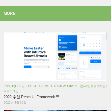
MORE
CSS, JQUERY, BOOTSTRAP... WEB FRAMEWORKS
/
IT, 컴퓨터, 프로그래밍
/
프로그래밍
2022 추천 React UI Framework !!!
2022년 4월 19일