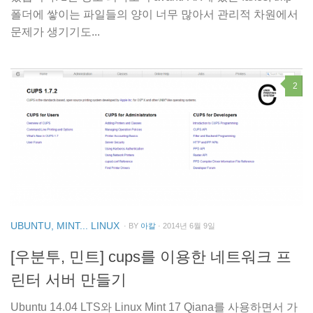
폴더에 쌓이는 파일들의 양이 너무 많아서 관리적 차원에서
문제가 생기기도...
2
UBUNTU, MINT... LINUX
· BY
아칼
· 2014년 6월 9일
[우분투, 민트] cups를 이용한 네트워크 프
린터 서버 만들기
Ubuntu 14.04 LTS와 Linux Mint 17 Qiana를 사용하면서 가