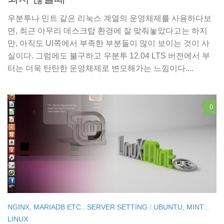
우분투나 민트 같은 리눅스 계열의 운영체제를 사용하다보
면, 최근 아무리 데스크탑 환경에 잘 맞춰놓았다고는 하지
만, 아직도 UI쪽에서 부족한 부분들이 많이 보이는 것이 사
실이다. 그럼에도 불구하고 우분투 12.04 LTS 버전에서 부
터는 더욱 탄탄한 운영체제로 변모해가는 느낌이다....
0
NGINX, MARIADB ETC...SERVER SETTING
/
UBUNTU, MINT...
LINUX