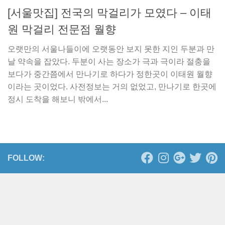
[서울맛집] 전국의 막걸리가 모였다 – 이태
원 막걸리 전문점 월향
오랫만의 서울나들이에 오랫동안 보지 못한 지인 두분과 만
날 약속을 잡았다. 두분이 사는 장소가 극과 극이라 절충을
보다가 중간쯤에서 만나기로 하다가 정한곳이 이태원 월향
이라는 곳이었다. 사전정보는 거의 없었고, 만나기로 한곳에
정시 도착을 해보니 밖에서...
FOLLOW: