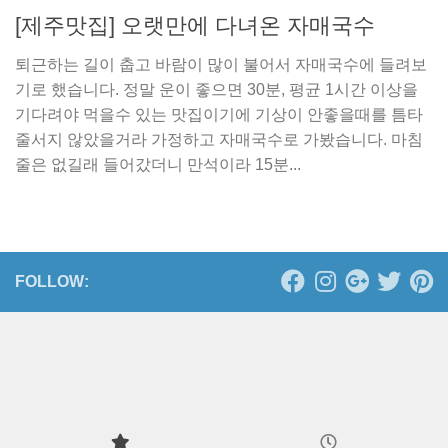
[제주맛집] 오랫만에 다녀온 자매국수
퇴근하는 길이 춥고 바람이 많이 불어서 자매국수에 들려보
기로 했습니다. 정말 운이 좋으면 30분, 평균 1시간 이상을
기다려야 먹을수 있는 맛집이기에 기상이 안좋을때를 틈타
줄서지 않았을거라 가정하고 자매국수로 가봤습니다. 마침
줄은 없길래 들어갔더니 만석이라 15분...
FOLLOW: