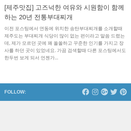
[제주맛집] 고즈넉한 여유와 시원함이 함께
하는 20년 전통부대찌개
이전 포스팅에서 연동에 위치한 송탄부대찌개를 소개할때
제주도는 부대찌개 식당이 많이 없는 편이라고 말씀 드렸는
데, 제가 모르던 곳에 꽤 쏠쏠하고 꾸준한 인기를 가지고 장
사를 하던 곳이 있었네요. 가끔 검색할때 다른 포스팅에서도
한두번 보게 되서 언젠가...
FOLLOW: