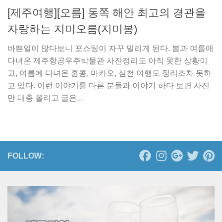
[제주여행][오름] 동쪽 해안 최고의 경관을
자랑하는 지미오름(지미봉)
바쁜일이 많다보니 포스팅이 자꾸 밀리게 된다. 봄과 여름에
다녀온 제주항공우주박물관 사진정리도 아직 못한 상황이
고, 여름에 다녀온 홍콩, 마카오, 심천 여행도 정리조차 못하
고 있다. 이런 이야기를 다른 분들과 이야기 하다 보면 사진
만 대충 올리고 글은...
FOLLOW: