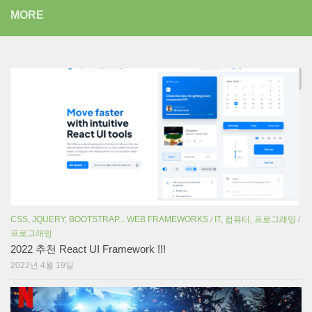
MORE
CSS, JQUERY, BOOTSTRAP... WEB FRAMEWORKS
/
IT, 컴퓨터, 프로그래밍
/
프로그래밍
2022 추천 React UI Framework !!!
2022년 4월 19일