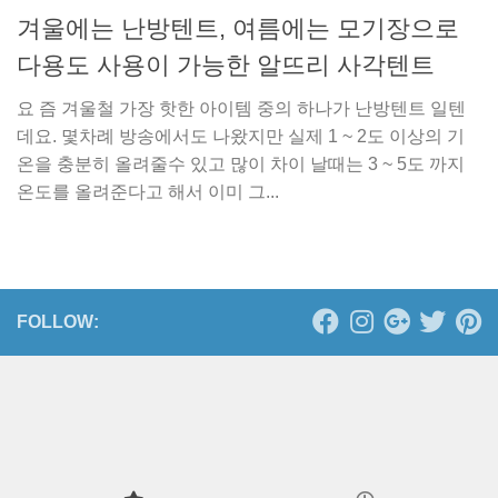
겨울에는 난방텐트, 여름에는 모기장으로
다용도 사용이 가능한 알뜨리 사각텐트
요 즘 겨울철 가장 핫한 아이템 중의 하나가 난방텐트 일텐
데요. 몇차례 방송에서도 나왔지만 실제 1 ~ 2도 이상의 기
온을 충분히 올려줄수 있고 많이 차이 날때는 3 ~ 5도 까지
온도를 올려준다고 해서 이미 그...
FOLLOW: