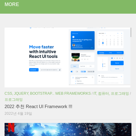
MORE
CSS, JQUERY, BOOTSTRAP... WEB FRAMEWORKS
/
IT, 컴퓨터, 프로그래밍
/
프로그래밍
2022 추천 React UI Framework !!!
2022년 4월 19일