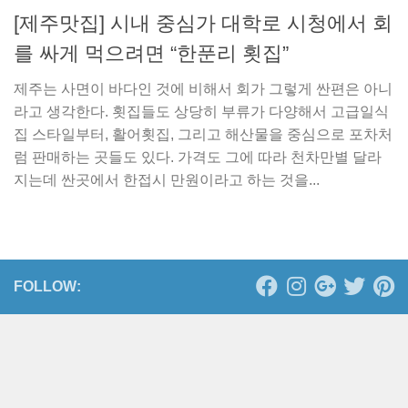
[제주맛집] 시내 중심가 대학로 시청에서 회
를 싸게 먹으려면 “한푼리 횟집”
제주는 사면이 바다인 것에 비해서 회가 그렇게 싼편은 아니
라고 생각한다. 횟집들도 상당히 부류가 다양해서 고급일식
집 스타일부터, 활어횟집, 그리고 해산물을 중심으로 포차처
럼 판매하는 곳들도 있다. 가격도 그에 따라 천차만별 달라
지는데 싼곳에서 한접시 만원이라고 하는 것을...
FOLLOW: