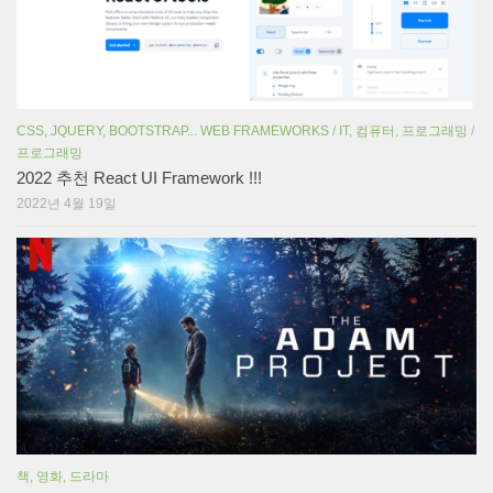
CSS, JQUERY, BOOTSTRAP... WEB FRAMEWORKS
/
IT, 컴퓨터, 프로그래밍
/
프로그래밍
2022 추천 React UI Framework !!!
2022년 4월 19일
책, 영화, 드라마