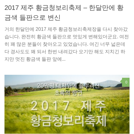
2017 제주 황금청보리축제 – 한달만에 황
금색 들판으로 변신
거의 한달만에 2017 제주 황금청보리축제장을 다시 찾아갔
습니다. 완전히 황금색 들판으로 멋있게 변해있더군요. 여전
히 꽤 많은 분들이 찾아오고 있었습니다. 여긴 너무 넓은데
다 경사도도 꽤 되서 한번 내려갔다 오기만 해도 지치긴 하
지만 멋진 황금색 들판 앞에...
0