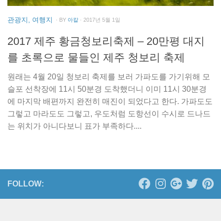
관광지, 여행지
· BY
아칼
· 2017년 5월 1일
2017 제주 황금청보리축제 – 20만평 대지
를 초록으로 물들인 제주 청보리 축제
원래는 4월 20일 청보리 축제를 보러 가파도를 가기위해 모
슬포 선착장에 11시 50분경 도착했더니 이미 11시 30분경
에 마지막 배편까지 완전히 매진이 되었다고 한다. 가파도도
그렇고 마라도도 그렇고, 우도처럼 도항선이 수시로 드나드
는 위치가 아니다보니 표가 부족하다....
FOLLOW: