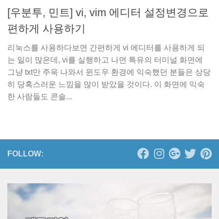
[우분투, 민트] vi, vim 에디터 설정변경으로
편하게 사용하기
리눅스를 사용하다보면 간편하게 vi 에디터를 사용하게 되
는 일이 많은데, vi를 실행하고 나면 특유의 터미널 화면에
그냥 txt만 주욱 나와서 윈도우 환경에 익숙했던 분들은 상당
히 당혹스러운 느낌을 많이 받았을 것이다. 이 화면에 익숙
한 사람들도 콘솔...
FOLLOW: