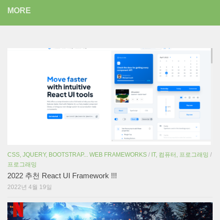
MORE
CSS, JQUERY, BOOTSTRAP... WEB FRAMEWORKS
/
IT, 컴퓨터, 프로그래밍
/
프로그래밍
2022 추천 React UI Framework !!!
2022년 4월 19일