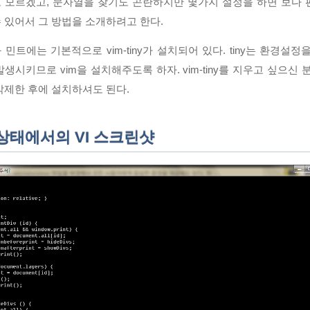
 모르겠고, 문자열을 찾기도 곤란하지만 몇가지 설정을 하면 보다
 있어서 그 방법을 소개하려고 한다.
민트에는 기본적으로 vim-tiny가 설치되어 있다. tiny는 환경설정
생시키므로 vim을 설치해주도록 하자. vim-tiny를 지우고 싶으신 
삭제한 후에 설치하셔도 된다.
상태에서의 VI 스크린샷