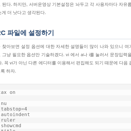
 된다. 하지만, 서버운영상 기본설정은 놔두고 각 사용자마다 자유
는게 더 낫다고 생각된다.
MRC 파일에 설정하기
 찾아보면 설정 옵션에 대한 자세한 설명들이 많이 나와 있으니 
그냥 필요한 옵션만 기술하겠다. vi 에서 a나 i를 눌러서 문장입력
. 꼭 vi가 아닌 다른 에디터를 이용해서 편집해도 되기 때문에 다음
록 하자.
ax on

nu

 tabstop=4

 autoindent

ruler

showcmd
