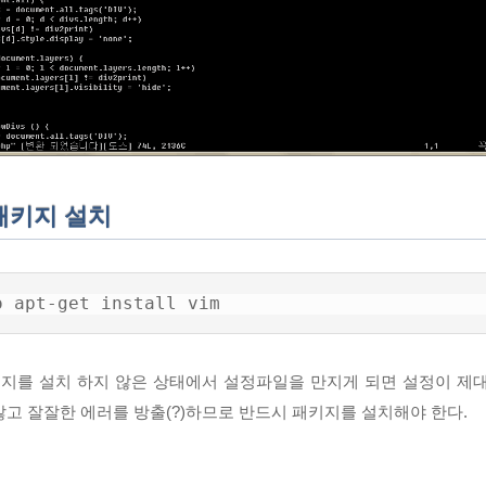
 패키지 설치
o apt-get install vim
패키지를 설치 하지 않은 상태에서 설정파일을 만지게 되면 설정이 제
않고 잘잘한 에러를 방출(?)하므로 반드시 패키지를 설치해야 한다.