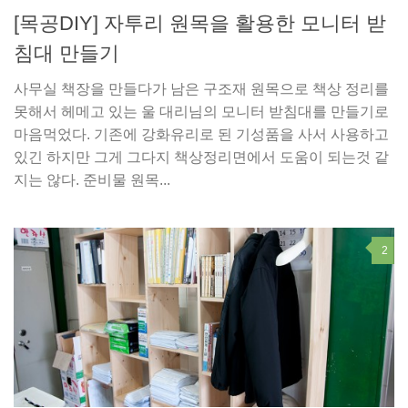
[목공DIY] 자투리 원목을 활용한 모니터 받
침대 만들기
사무실 책장을 만들다가 남은 구조재 원목으로 책상 정리를
못해서 헤메고 있는 울 대리님의 모니터 받침대를 만들기로
마음먹었다. 기존에 강화유리로 된 기성품을 사서 사용하고
있긴 하지만 그게 그다지 책상정리면에서 도움이 되는것 같
지는 않다. 준비물 원목...
2