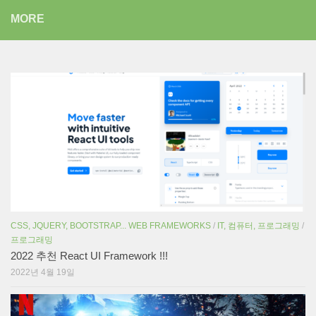
MORE
CSS, JQUERY, BOOTSTRAP... WEB FRAMEWORKS
/
IT, 컴퓨터, 프로그래밍
/
프로그래밍
2022 추천 React UI Framework !!!
2022년 4월 19일