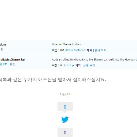
목록과 같은 두가지 애드온을 받아서 설치해주십시요.