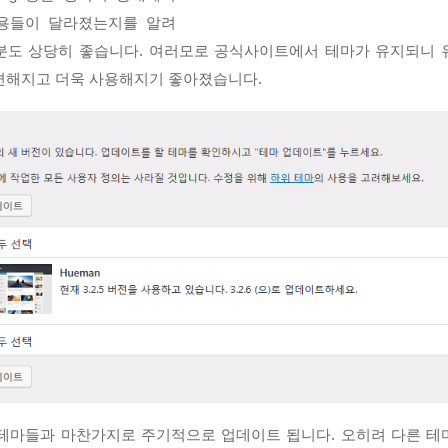
용들이 달라졌는지를 알려
분도 상당히 좋습니다. 여러모로 공식사이트에서 테마가 유지되니 
편해지고 더욱 사용해지기 좋아졌습니다.
테마들과 마찬가지로 주기적으로 업데이트 됩니다. 오히려 다른 테