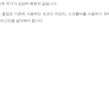
이트 주기가 상당히 빠른것 같습니다.
 할점은 기존에 사용하던 숏코드 라던지, 스크롤바를 사용하기 위
 플러그인을 설치해야 합니다.