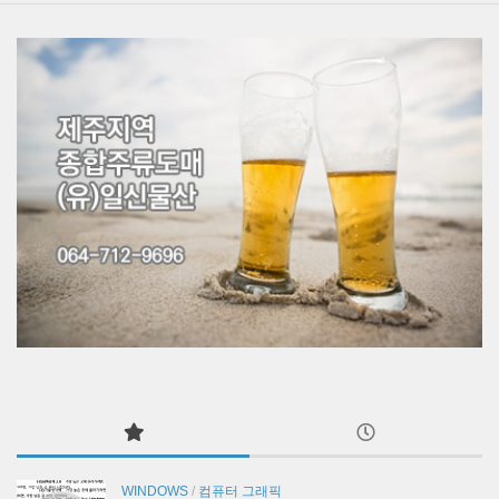
WINDOWS
/
컴퓨터 그래픽