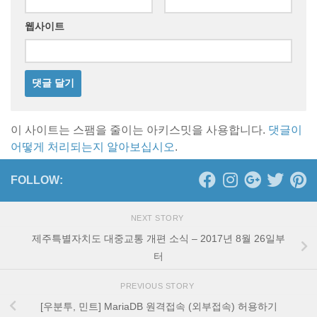
웹사이트
이 사이트는 스팸을 줄이는 아키스밋을 사용합니다.
댓글이
어떻게 처리되는지 알아보십시오
.
FOLLOW:
NEXT STORY
제주특별자치도 대중교통 개편 소식 – 2017년 8월 26일부
터
PREVIOUS STORY
[우분투, 민트] MariaDB 원격접속 (외부접속) 허용하기