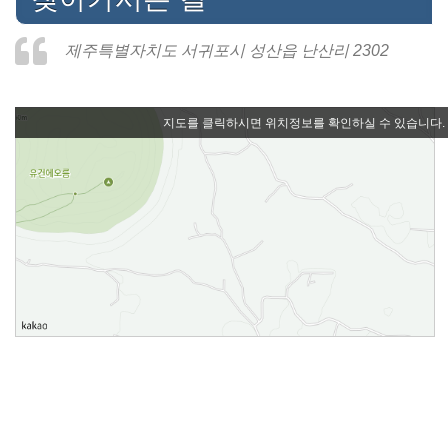
제주특별자치도 서귀포시 성산읍 난산리 2302
지도를 클릭하시면 위치정보를 확인하실 수 있습니다.