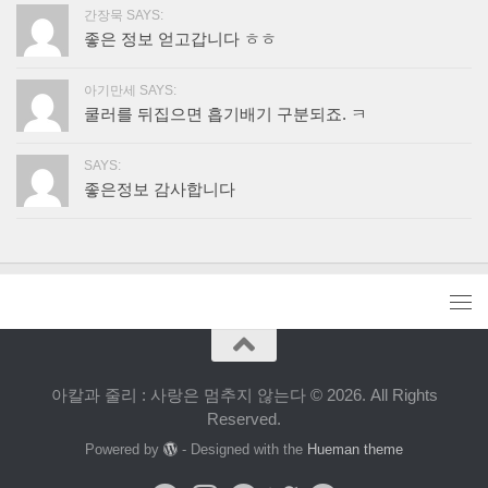
간장묵 SAYS:
좋은 정보 얻고갑니다 ㅎㅎ
아기만세 SAYS:
쿨러를 뒤집으면 흡기배기 구분되죠. ㅋ
SAYS:
좋은정보 감사합니다
아칼과 줄리 : 사랑은 멈추지 않는다 © 2026. All Rights
Reserved.
Powered by
- Designed with the
Hueman theme