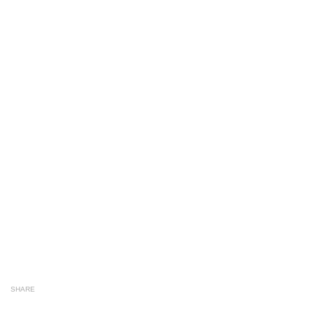
SHARE