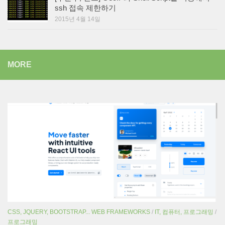
ssh 접속 제한하기
2015년 4월 14일
MORE
CSS, JQUERY, BOOTSTRAP... WEB FRAMEWORKS
/
IT, 컴퓨터, 프로그래밍
/
프로그래밍