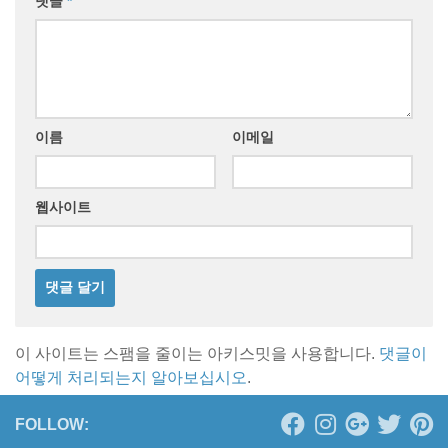
댓글
*
이름
이메일
웹사이트
이 사이트는 스팸을 줄이는 아키스밋을 사용합니다.
댓글이
어떻게 처리되는지 알아보십시오
.
FOLLOW: