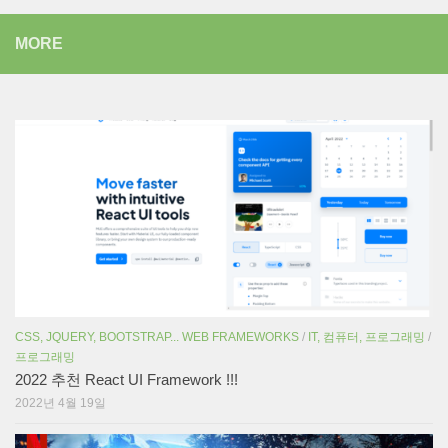
MORE
CSS, JQUERY, BOOTSTRAP... WEB FRAMEWORKS
/
IT, 컴퓨터, 프로그래밍
/
프로그래밍
2022 추천 React UI Framework !!!
2022년 4월 19일