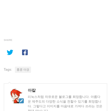
SHARE
Tags:
홍콩 야경
아칼
리눅스처럼 자유로운 블로그를 희망합니다. 아름다
운 제주도의 다양한 소식을 전할수 있기를 희망합니
다. 그렇다고 이미지를 마음대로 가져다 쓰라는 것은
절대 아닙니다.