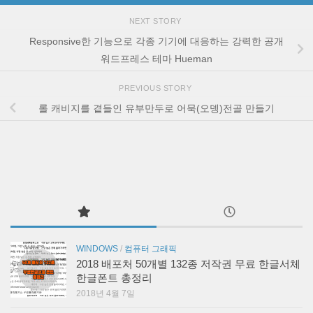
NEXT STORY
Responsive한 기능으로 각종 기기에 대응하는 강력한 공개
워드프레스 테마 Hueman
PREVIOUS STORY
롤 캐비지를 곁들인 유부만두로 어묵(오뎅)전골 만들기
WINDOWS
/
컴퓨터 그래픽
2018 배포처 50개별 132종 저작권 무료 한글서체
한글폰트 총정리
2018년 4월 7일