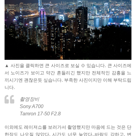
▲ 사진을 클릭하면 큰 사이즈로 보실 수 있습니다. 큰 사이즈에
서 노이즈가 보이고 약간 흔들리긴 했지만 전체적인 감흥을 느
끼시기엔 괜찮은듯 싶습니다. 부족한 사진이지만 이해 부탁드립
니다.
촬영장비
Sony A700
Tamron 17-50 F2.8
이외에도 레이져쇼를 보러가서 촬영했지만 마음에 드는 것은 단
한장도 나오질 않았다. 시간도 너무 늦었다..바람도 강하고, 변