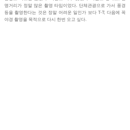
명거리가 정말 많은 촬영 타임이었다. 단체관광으로 가서 풍경
등을 촬영한다는 것은 정말 어려운 일인가 보다 T-T; 다음에 꼭
야경 촬영을 목적으로 다시 한번 오고 싶다.