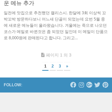
운 메뉴 추가
일전에 맛집으로 추천했던 캘리스시. 한달에 3회 이상씩 꼬
박꼬박 방문하다보니 어느새 단골이 되었는데 요번 5월 중
에 새로운 메뉴들이 올라왔습니다. 겨울에는 죽으로 나오던
코스가 메밀로 바뀐것은 좀 되었던 일인데 이 메밀이 단품으
로 8,000원에 판매된다고 합니다. 그리고...
페이지 1 의 3
1
2
3
»
FOLLOW: