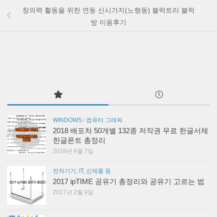
창의력 활동을 위한 연동 신시가지(노형동) 블럭트리 블럭
방 이용후기
WINDOWS
/
컴퓨터 그래픽
2018 배포처 50개별 132종 저작권 무료 한글서체
한글폰트 총정리
2018년 4월 7일
전자기기, IT, 신제품 등
2017 ipTIME 공유기 총정리와 공유기 고르는 법
2017년 2월 9일