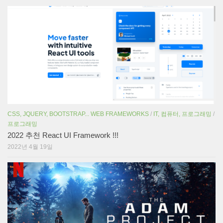
CSS, JQUERY, BOOTSTRAP... WEB FRAMEWORKS
/
IT, 컴퓨터, 프로그래밍
/
프로그래밍
2022 추천 React UI Framework !!!
2022년 4월 19일