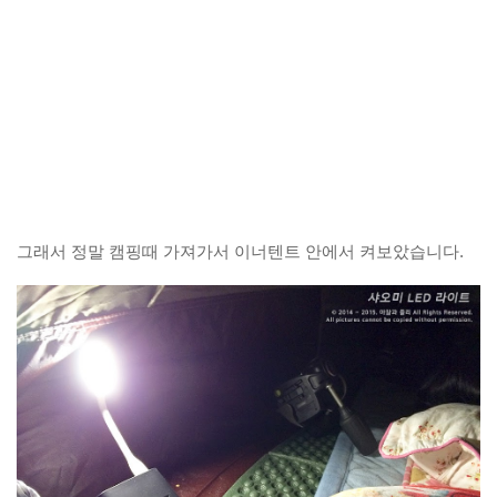
그래서 정말 캠핑때 가져가서 이너텐트 안에서 켜보았습니다.