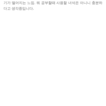
기가 떨어지는 느낌. 뭐 공부할때 사용할 녀석은 아니니 충분하
다고 생각중입니다.