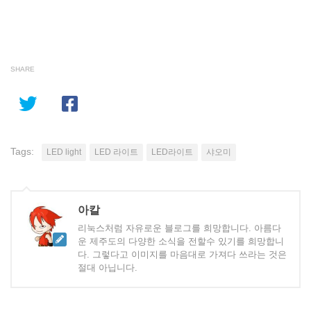
SHARE
Tags:
LED light
LED 라이트
LED라이트
샤오미
아칼
리눅스처럼 자유로운 블로그를 희망합니다. 아름다
운 제주도의 다양한 소식을 전할수 있기를 희망합니
다. 그렇다고 이미지를 마음대로 가져다 쓰라는 것은
절대 아닙니다.