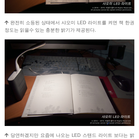
완전히 소등된 상태에서 샤오미 LED 라이트를 켜면 책 한권
정도는 읽을수 있는 충분한 밝기가 제공된다.
당연하겠지만 요즘에 나오는 LED 스탠드 라이트 보다는 밝