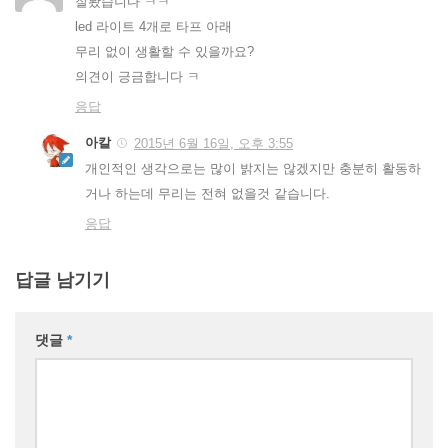
잘봤습니다 ㅋㅋ
led 라이트 4개로 타프 아래
무리 없이 생활할 수 있을까요?
의견이 긍금합니다 ㅋ
응답
아칼
2015년 6월 16일, 오후 3:55
개인적인 생각으로는 많이 밝지는 않겠지만 충분히 활동하
거나 하는데 무리는 전혀 없을것 같습니다.
응답
답글 남기기
댓글
*