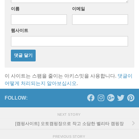
이름
이메일
웹사이트
이 사이트는 스팸을 줄이는 아키스밋을 사용합니다.
댓글이
어떻게 처리되는지 알아보십시오
.
FOLLOW:
NEXT STORY
[캠핑사이트] 오토캠핑장으로 작고 소담한 벨리타 캠핑장
PREVIOUS STORY