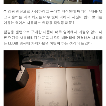
캠핑 랜턴으로 사용하려고 구매한 녀석인데 배터리 4개를 넣
고 사용하는 녀석 치고는 너무 빛이 약하다. 사진이 밝아 보이는
이유는 옆에서 사용하는 현장용 작업등 때문 !
캠핑용 랜턴으로 구매한 제품이 너무 열악해서 어쩔수 없이 다
른 랜턴을 사용하려다가 문득 샤오미 배터리에 연결해서 사용하
는 LED를 캠핑때 가져가보면 어떨까 하는 생각이 들었다.