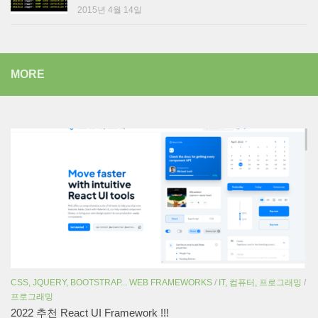
2015년 4월 14일
MORE
CSS, JQUERY, BOOTSTRAP... WEB FRAMEWORKS
/
IT, 컴퓨터, 프로그래밍
/
프로그래밍
2022 추천 React UI Framework !!!