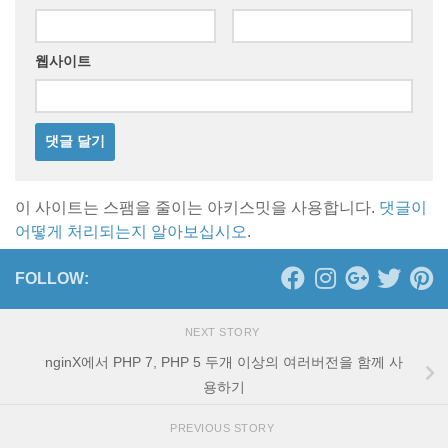
웹사이트
이 사이트는 스팸을 줄이는 아키스밋을 사용합니다.
댓글이
어떻게 처리되는지 알아보십시오
.
FOLLOW:
NEXT STORY
nginX에서 PHP 7, PHP 5 두개 이상의 여러버전을 함께 사
용하기
PREVIOUS STORY