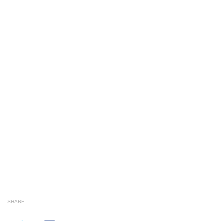
SHARE