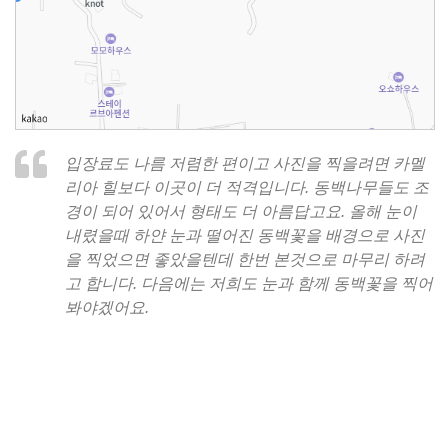
입장료도 나름 저렴한 편이고 사진을 찍을려면 카멜
리아 힐보다 이곳이 더 적격입니다. 동백나무들도 조
경이 되어 있어서 형태도 더 아름답고요. 올해 눈이
내렸을때 하얀 눈과 떨어진 동백꽃을 배경으로 사진
을 찍었으면 좋았을텐데 한번 본것으로 마무리 하려
고 합니다. 다음에는 저희도 눈과 함께 동백꽃을 찍어
봐야겠어요.