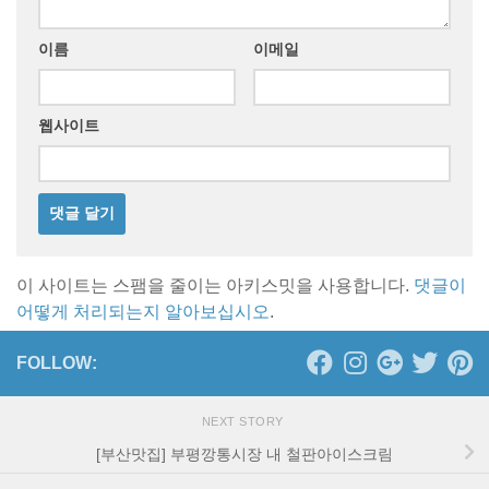
이름
이메일
웹사이트
이 사이트는 스팸을 줄이는 아키스밋을 사용합니다.
댓글이
어떻게 처리되는지 알아보십시오
.
FOLLOW:
NEXT STORY
[부산맛집] 부평깡통시장 내 철판아이스크림