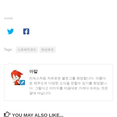
SHARE
Tags:
스트레치코드
탄성로프
아칼
리눅스처럼 자유로운 블로그를 희망합니다. 아름다
운 제주도의 다양한 소식을 전할수 있기를 희망합니
다. 그렇다고 이미지를 마음대로 가져다 쓰라는 것은
절대 아닙니다.
YOU MAY ALSO LIKE...