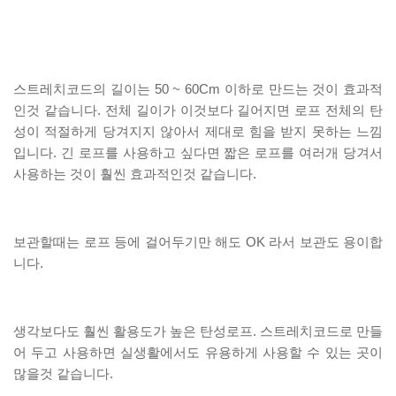
스트레치코드의 길이는 50 ~ 60Cm 이하로 만드는 것이 효과적
인것 같습니다. 전체 길이가 이것보다 길어지면 로프 전체의 탄
성이 적절하게 당겨지지 않아서 제대로 힘을 받지 못하는 느낌
입니다. 긴 로프를 사용하고 싶다면 짧은 로프를 여러개 당겨서
사용하는 것이 훨씬 효과적인것 같습니다.
보관할때는 로프 등에 걸어두기만 해도 OK 라서 보관도 용이합
니다.
생각보다도 훨씬 활용도가 높은 탄성로프. 스트레치코드로 만들
어 두고 사용하면 실생활에서도 유용하게 사용할 수 있는 곳이
많을것 같습니다.