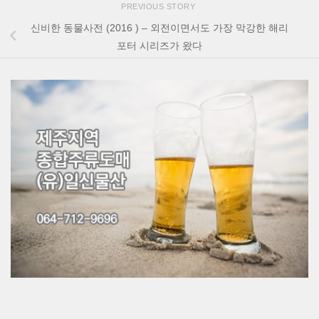
PREVIOUS STORY
신비한 동물사전 (2016 ) – 외전이면서도 가장 막강한 해리
포터 시리즈가 왔다