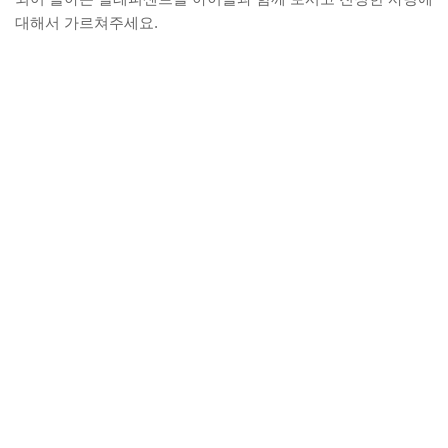
대해서 가르쳐주세요.