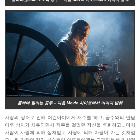
물레에 찔리는 공주 – 다음 Movie 사이트에서 이미지 발췌
사랑의 상처로 인해 어린아이에게 저주를 하고, 공주와의 만남
이후 상처가 치유되면서 저주를 걸었던 자신을 후회하고…마치
사람이 사랑에 의해 상처받고 사랑에 의해 아물어 가는 것처럼