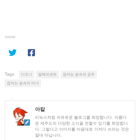
SHARE
Tags:
디즈니
말레피센트
잠자는 숲속의 공주
잠자는 숲속의 미녀
아칼
리눅스처럼 자유로운 블로그를 희망합니다. 아름다
운 제주도의 다양한 소식을 전할수 있기를 희망합니
다. 그렇다고 이미지를 마음대로 가져다 쓰라는 것은
절대 아닙니다.