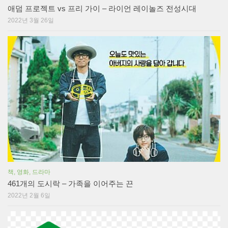
애덤 프로젝트 vs 프리 가이 – 라이언 레이놀즈 전성시대
2022년 3월 26일
책, 영화, 드라마
461개의 도시락 – 가족을 이어주는 끈
2022년 2월 6일