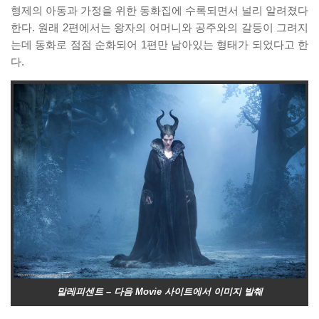
형제의 아동과 가정을 위한 동화집에 수록되면서 널리 알려졌다
한다. 원래 2편에서는 왕자의 어머니와 공주와의 갈등이 그려지
는데 동화로 점점 순화되어 1편만 남아있는 형태가 되었다고 한
다.
말레피센트 – 다음 Movie 사이트에서 이미지 발췌