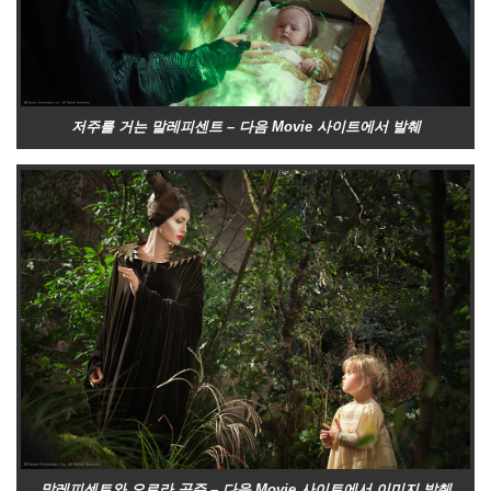
저주를 거는 말레피센트 – 다음 Movie 사이트에서 발췌
말레피센트와 오로라 공주 – 다음 Movie 사이트에서 이미지 발췌