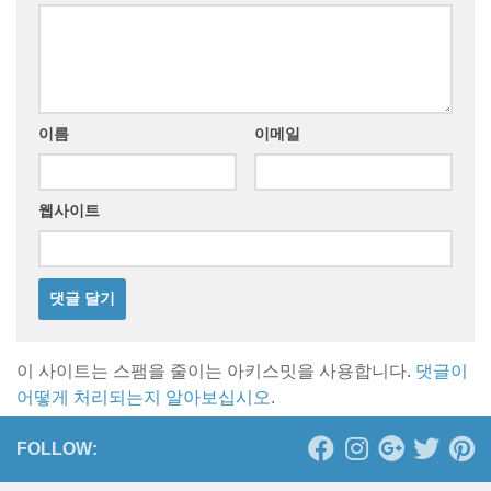
이름
이메일
웹사이트
이 사이트는 스팸을 줄이는 아키스밋을 사용합니다.
댓글이
어떻게 처리되는지 알아보십시오
.
FOLLOW: