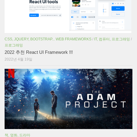
CSS, JQUERY, BOOTSTRAP... WEB FRAMEWORKS
/
IT, 컴퓨터, 프로그래밍
/
프로그래밍
2022 추천 React UI Framework !!!
2022년 4월 19일
책, 영화, 드라마