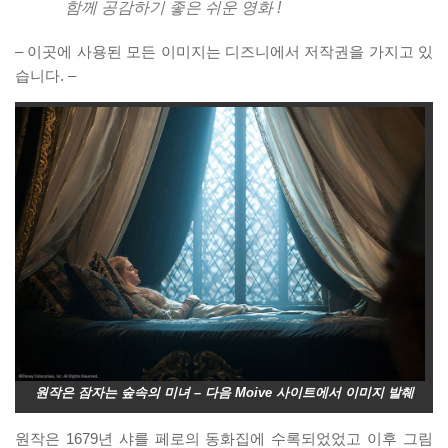
함께 공감하기 좋은 쉬운 영화 !
– 이곳에 사용된 모든 이미지는 디즈니에서 저작권을 가지고 있
습니다. –
원작은 잠자는 숲속의 미녀 – 다음 Moive 사이트에서 이미지 발췌
원작은 1679년 샤를 페로의 동화집에 수록되었었고 이후 그림