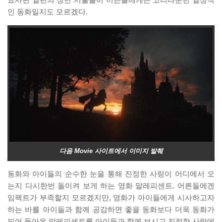
묘사된 일련의 장면 서술들이 어른들에게는 고리타분한 일상적
인 동화일지도 모르겠다.
다음 Movie 사이트에서 이미지 발췌
동화와 아이들의 순수한 눈을 통해 진정한 사랑이 어디에서 오
는지 다시한번 돌이켜 보게 하는 영화 말레피센트. 어른들에겐
임팩트가 부족할지 모르겠지만, 영화가 아이들에게 시사하고자
하는 바를 아이들과 함께 공감하면 좋을 동화보다 더욱 동화가
되어 돌아온 말레피센트를 아이들과 함께 보시고 진정한 사랑에