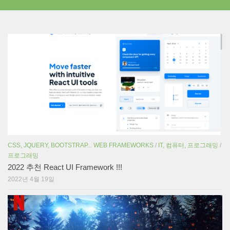
CSS, JQUERY, BOOTSTRAP... WEB FRAMEWORKS
/
IT, 컴퓨터, 프로그래밍
/
프로그래밍
2022 추천 React UI Framework !!!
2022년 4월 19일