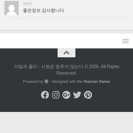
SAYS:
좋은정보 감사합니다
아칼과 줄리 : 사랑은 멈추지 않는다 © 2026. All Rights
Reserved.
Powered by
- Designed with the
Hueman theme