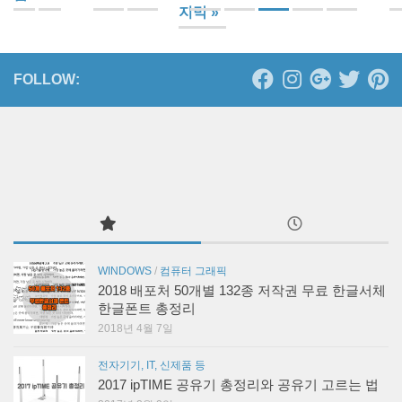
지막 »
FOLLOW:
WINDOWS
/
컴퓨터 그래픽
2018 배포처 50개별 132종 저작권 무료 한글서체
한글폰트 총정리
2018년 4월 7일
전자기기, IT, 신제품 등
2017 ipTIME 공유기 총정리와 공유기 고르는 법