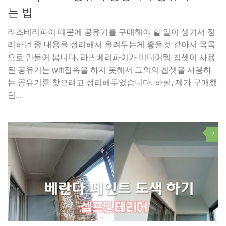
는 법
라즈베리파이 때문에 공유기를 구매해야 할 일이 생겨서 정
리하던 중 내용을 정리해서 올려두는게 좋을것 같아서 목록
으로 만들어 봅니다. 라즈베리파이가 미디어텍 칩셋이 사용
된 공유기는 wifi접속을 하지 못해서 그외의 칩셋을 사용하
는 공유기를 찾으려고 정리해두었습니다. 하필, 제가 구매했
던...
2