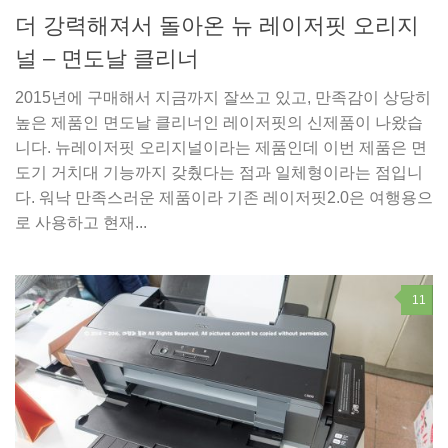
더 강력해져서 돌아온 뉴 레이저핏 오리지
널 – 면도날 클리너
2015년에 구매해서 지금까지 잘쓰고 있고, 만족감이 상당히
높은 제품인 면도날 클리너인 레이저핏의 신제품이 나왔습
니다. 뉴레이저핏 오리지널이라는 제품인데 이번 제품은 면
도기 거치대 기능까지 갖췄다는 점과 일체형이라는 점입니
다. 워낙 만족스러운 제품이라 기존 레이저핏2.0은 여행용으
로 사용하고 현재...
11