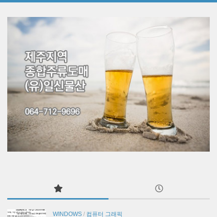
WINDOWS
/
컴퓨터 그래픽