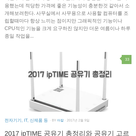
용했는데 적당한 가격에 좋은 기능성이 충분한것 같아서 소
개해보려한다. 사무실에서 사무용으로 사용할 컴퓨터를 조
립할때마다 항상 느끼는 점이지만 그래픽적인 기능이나
CPU적인 기능을 크게 요구하진 않지만 더운 여름이나 하루
종일 작업을...
33
전자기기, IT, 신제품 등
· BY
아칼
· 2017년 2월 9일
2017 ipTIME 공유기 총정리와 공유기 고르