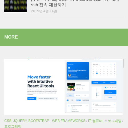
ssh 접속 제한하기
2015년 4월 14일
MORE
CSS, JQUERY, BOOTSTRAP... WEB FRAMEWORKS
/
IT, 컴퓨터, 프로그래밍
/
프로그래밍