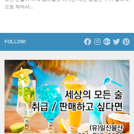
으로 적어서...
FOLLOW: