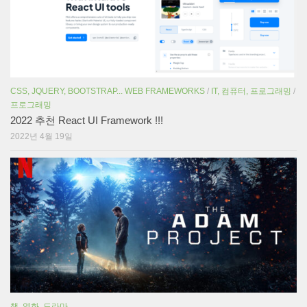
CSS, JQUERY, BOOTSTRAP... WEB FRAMEWORKS
/
IT, 컴퓨터, 프로그래밍
/
프로그래밍
2022 추천 React UI Framework !!!
2022년 4월 19일
책, 영화, 드라마