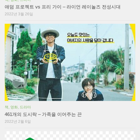
애덤 프로젝트 vs 프리 가이 – 라이언 레이놀즈 전성시대
2022년 3월 26일
책, 영화, 드라마
461개의 도시락 – 가족을 이어주는 끈
2022년 2월 6일