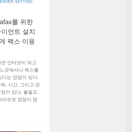
SERVER SETTING
·
lafax를 위한
클라이언트 설치
게 팩스 이용
하면 인터넷이 되고
어느곳에서나 팩스를
있다는 장점이 있다.
짜, 시간, 그리고 관
점이 있다. 불필요
여러모로 장점이 많